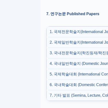
7. 연구논문 Published Papers
1. 국제전문학술지(International Jou
2. 국제일반학술지(International Jou
3. 국내전문학술지(학진등재/학진등재후보) 
4. 국내일반학술지 (Domestic Journa
5. 국제학술대회 (International Co
6. 국내학술대회 (Domestic Confer
7. 기타 발표 (Semina, Lecture, Col