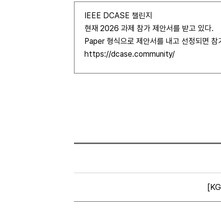
IEEE DCASE 챌린지
현재 2026 과제 참가 제안서를 받고 있다.
Paper 형식으로 제안서를 내고 선정되면 
https://dcase.community/
[K