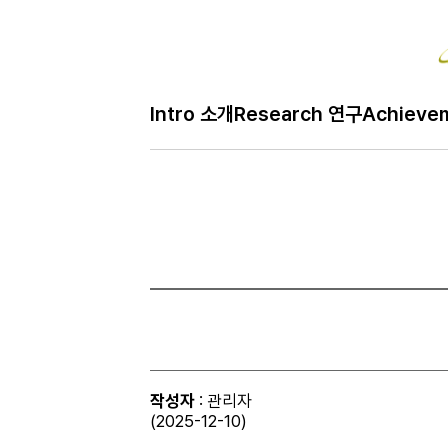
Intro 소개
Research 연구
Achieve
작성자
: 관리자
(2025-12-10)