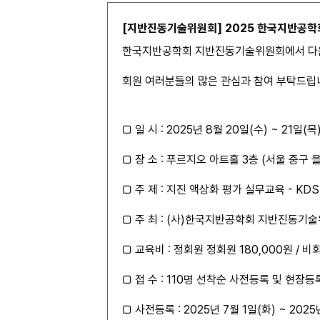
[지반진동기술위원회] 2025 한국지반공학회 
한국지반공학회 지반진동기술위원회에서 다음
회원 여러분들의 많은 관심과 참여 부탁드립
□ 일 시 : 2025년 8월 20일(수) ~ 21일(목
□ 장 소 : 푸르지오 아트홀 3층 (서울 중구 을
□ 주 제 : 지진 액상화 평가 실무교육 - KDS 
□ 주 최 : (사)한국지반공학회 지반진동기
□ 교육비 : 정회원 정회원 180,000원 / 비
□ 접 수 : 110명 선착순 사전등록 및 현장
□ 사전등록 : 2025년 7월 1일(화) ~ 2025