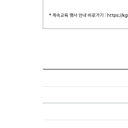
* 계속교육 행사 안내 바로가기 :
https://k