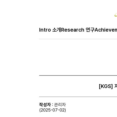
Intro 소개
Research 연구
Achieve
[KGS] 
작성자
: 관리자
(2025-07-02)