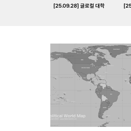
[25.09.28] 글로컬 대학
[2