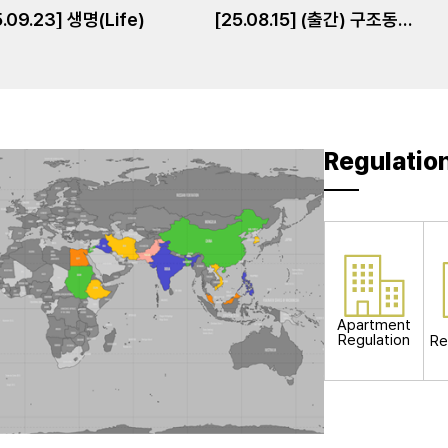
5.09.23] 생명(Life)
[25.08.15] (출간) 구조동역학(6판)
Regulatio
Apartment
Regulation
Re