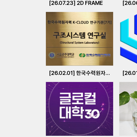
[26.07.23] 2D FRAME
[26.0
[26.02.01] 한국수력원자력 K-CLOUD 연구기관