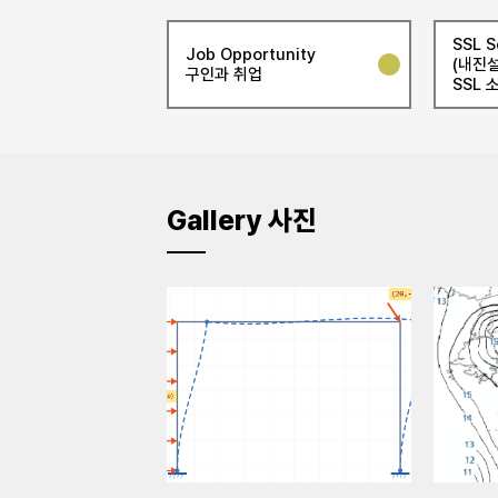
SSL S
Job Opportunity
(내진설
구인과 취업
SSL 
Gallery 사진