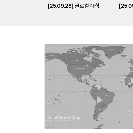
[25.09.28] 글로컬 대학
[25.0