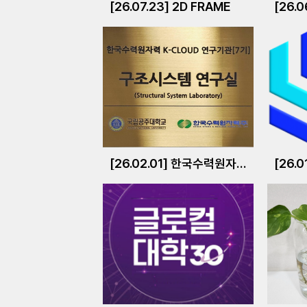
[26.07.23] 2D FRAME
[26.0
[26.02.01] 한국수력원자력 K-CLOUD 연구기관