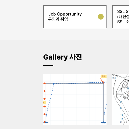
SSL S
Job Opportunity
(내진설
구인과 취업
SSL 
Gallery 사진