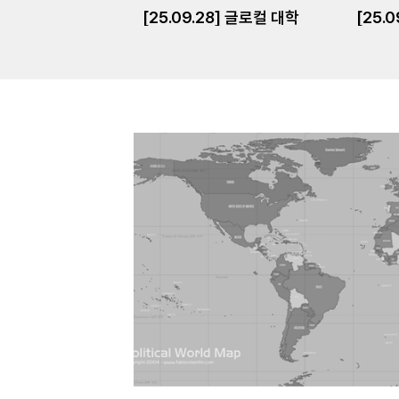
[25.09.28] 글로컬 대학
[25.0