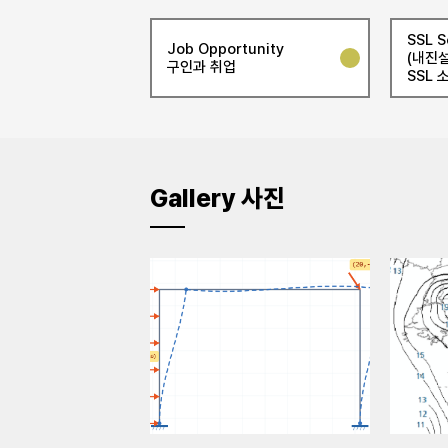
SSL S
Job Opportunity
(내진설
구인과 취업
SSL 
Gallery 사진