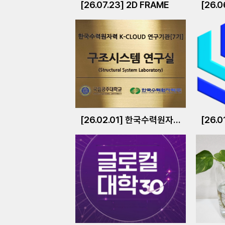
[26.07.23] 2D FRAME
[26.0
[26.02.01] 한국수력원자력 K-CLOUD 연구기관