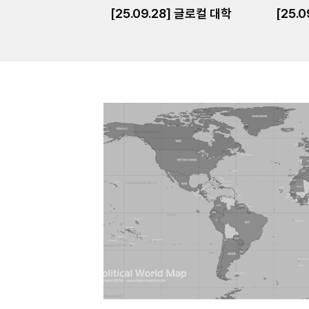
[25.09.28] 글로컬 대학
[25.0