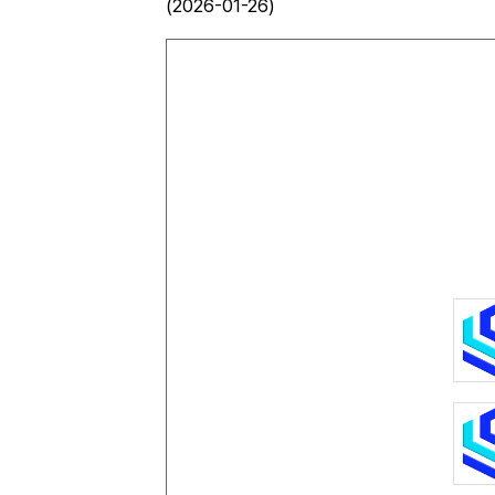
(2026-01-26)