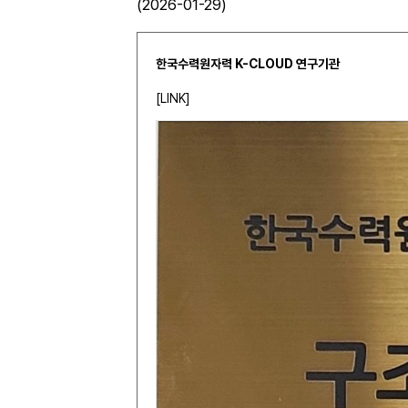
(2026-01-29)
한국수력원자력 K-CLOUD 연구기관
[
LINK
]