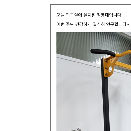
오늘 연구실에 설치된 철봉대입니다.
이번 주도 건강하게 열심히 연구합니다~