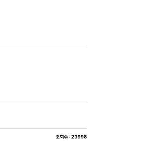
조회수
: 23998