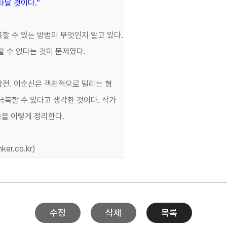
타날 것이다.”
할 수 있는 방법이 무엇인지 알고 있다.
할 수 없다는 것이 문제였다.
항전. 이순신은 객관적으로 밀리는 형
 극복할 수 있다고 생각한 것이다. 작가
음을 이렇게 정리한다.
er.co.kr)
수정
삭제
목록