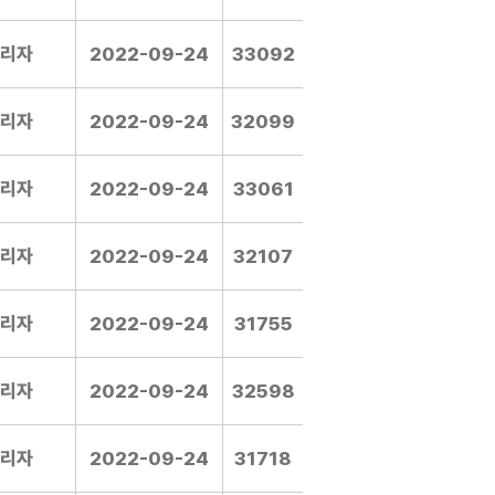
리자
2022-09-24
33092
리자
2022-09-24
32099
리자
2022-09-24
33061
리자
2022-09-24
32107
리자
2022-09-24
31755
리자
2022-09-24
32598
리자
2022-09-24
31718