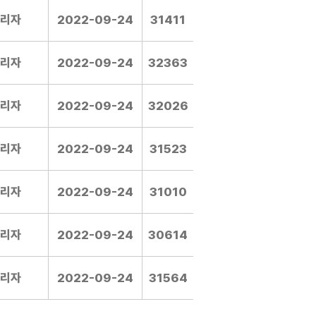
리자
2022-09-24
31411
리자
2022-09-24
32363
리자
2022-09-24
32026
리자
2022-09-24
31523
리자
2022-09-24
31010
리자
2022-09-24
30614
리자
2022-09-24
31564