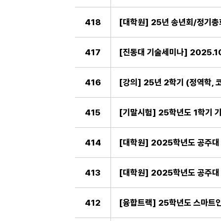
418
[대학원] 25년 송년회/정기총회
417
[진동대 기술세미나] 2025.1
416
[강의] 25년 2학기 (정역학,
415
[기말시험] 25학년도 1학기 
414
[대학원] 2025학년도 공주
413
412
[융합트랙] 25학년도 스마트