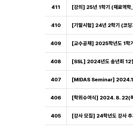
411
[강의] 25년 1학기 (재료역학, 코
410
[기말시험] 24년 2학기 (코딩
409
[교수공채] 2025학년도 1학
408
[SSL] 2024년도 송년회 12
407
[MIDAS Seminar] 202
406
[학위수여식] 2024. 8. 22
405
[강사 모집] 24학년도 강사 