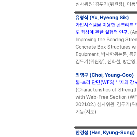
심사위원: 김두기(위원장), 이동욱
유형식 (Yu, Hyeong Sik)
가압시스템을 이용한 콘크리트 
도 향상에 관한 실험적 연구.
(An
Improving the Bonding Stren
Concrete Box Structures wit
Equipment, 박사학위논문, 동양
김두기(위원장), 신화철, 방은영,
최영구 (Choi, Young-Goo)
웹-프리 단면(WFS) 부재의 강도
(Characteristics of Streng
with Web-Free Section 
2021.02.) 심사위원: 김두기(
기동(지도)
한경성 (Han, Kyung-Sung)