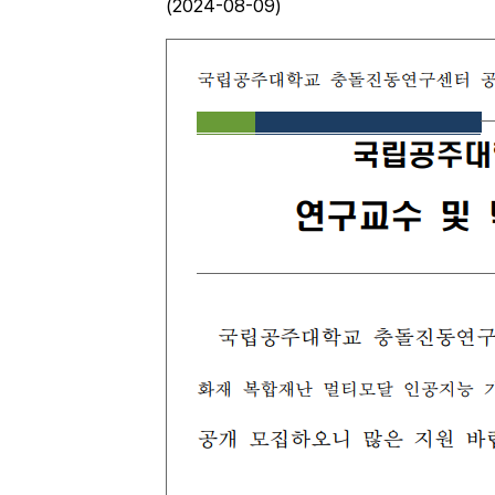
(2024-08-09)