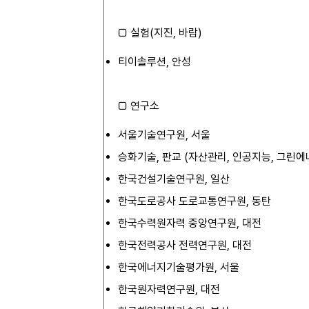
□ 실험(지진, 바람)
티이솔루션, 안성
□ 연구소
서울기술연구원, 서울
승화기술, 판교 (자산관리, 인공지능, 그린에너
한국건설기술연구원, 일산
한국도로공사 도로교통연구원, 동탄
한국수력원자력 중앙연구원, 대전
한국전력공사 전력연구원, 대전
한국에너지기술평가원, 서울
한국원자력연구원, 대전