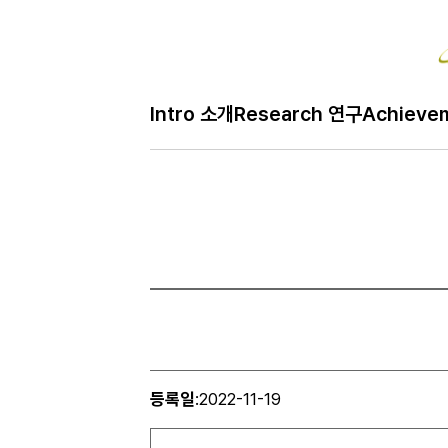
Intro 소개
Research 연구
Achieve
등록일
:
2022-11-19