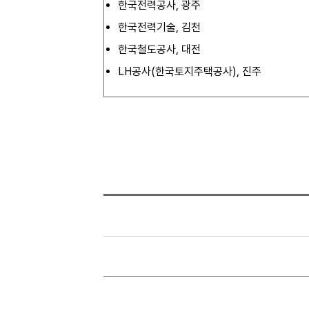
한국전력공사, 광주
한국전력기술, 김천
한국철도공사, 대전
LH공사(한국토지주택공사), 진주