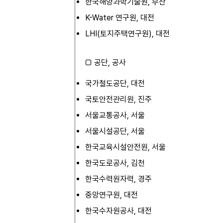
한국해양과학기술원, 부산
K-Water 연구원, 대전
LHI(토지주택연구원), 대전
□ 공단, 공사
국가철도공단, 대전
국토안전관리원, 진주
서울교통공사, 서울
서울시설공단, 서울
한국교육시설안전원, 서울
한국도로공사, 김천
한국수력원자력, 경주
중앙연구원, 대전
한국수자원공사, 대전