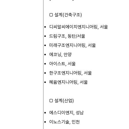
□ 설계(건축구조)
디씨알씨에이치엔지니어링, 서울
드림구조, 동탄/서울
미래구조엔지니어링, 서울
에코닝, 안양
아이스트, 서울
한구조엔지니어링, 서울
혜윰엔지니어링, 서울
□ 설계(산업)
에스디이엔지, 성남
이노스기술, 인천