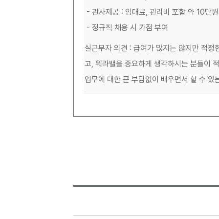
- 관사제공 : 임대료, 관리비 포함 약 10만
- 정규직 채용 시 가점 부여
실근무자 의견 : 급여가 많지는 않지만 적정
고, 워라밸을 중요하게 생각하시는 분들이 
업무에 대한 큰 부담없이 배우면서 할 수 있