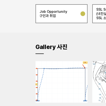
SSL S
Job Opportunity
(내진설
구인과 취업
SSL 
Gallery 사진