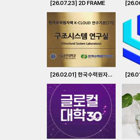
[26.07.23] 2D FRAME
[26.0
[26.02.01] 한국수력원자력 K-CLOUD 연구기관