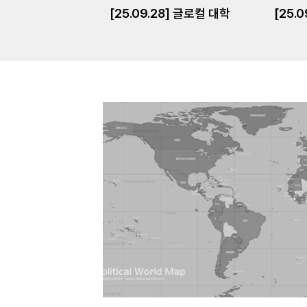
[25.09.28] 글로컬 대학
[25.0