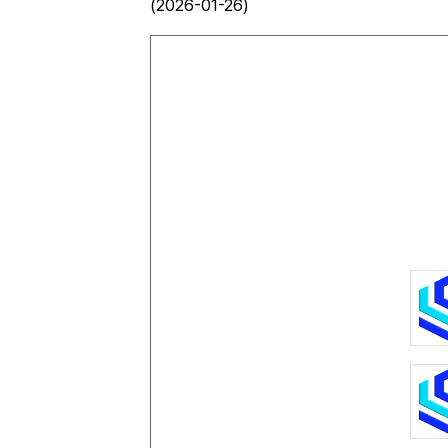
(2026-01-26)