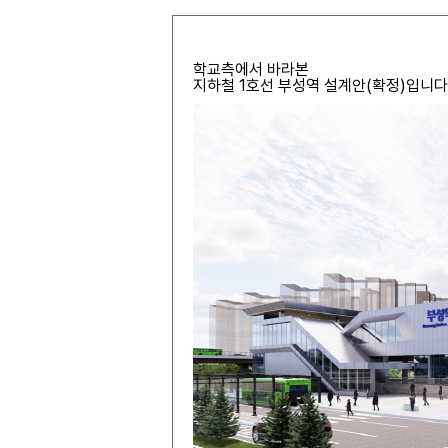
학교측에서 바라본
지하철 1호선 부성역 설계안(확정)입니다