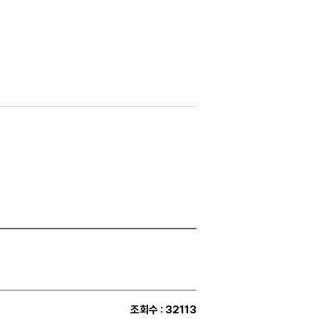
조회수
: 32113