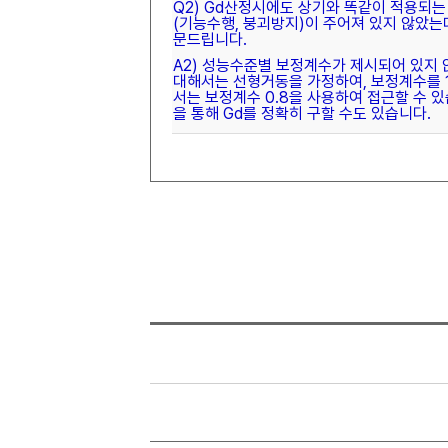
Q2) Gd산정시에도 상기와 똑같이 적용되는
(기능수행, 붕괴방지)이 주어져 있지 않았는
문드립니다.
A2) 성능수준별 보정계수가 제시되어 있지
대해서는 선형거동을 가정하여, 보정계수를 1
서는 보정계수 0.8을 사용하여 접근할 수 
을 통해 Gd를 정확히 구할 수도 있습니다.