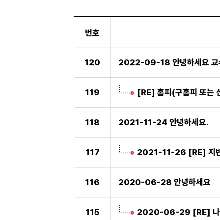
일
반
번호
게
시
판
120
2022-09-18 안녕하세요 교
119
[RE] 홈피(구홈피 또는
118
2021-11-24 안녕하세요.
117
2021-11-26 [RE
116
2020-06-28 안녕하세요
115
2020-06-29 [RE] 