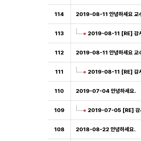
114
2019-08-11 안녕하세요 교
113
2019-08-11 [RE]
112
2019-08-11 안녕하세요 교
111
2019-08-11 [RE]
110
2019-07-04 안녕하세요.
109
2019-07-05 [RE]
108
2018-08-22 안녕하세요.