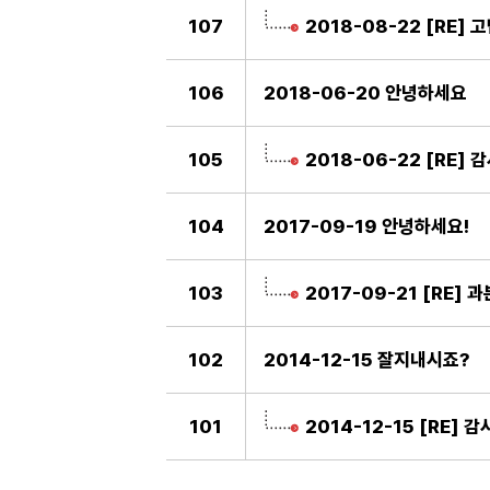
107
2018-08-22 [RE]
106
2018-06-20 안녕하세요
105
2018-06-22 [RE] 
104
2017-09-19 안녕하세요!
103
2017-09-21 [RE] 
102
2014-12-15 잘지내시죠?
101
2014-12-15 [RE] 